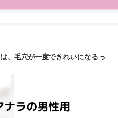
ュは、毛穴が一度できれいになるっ