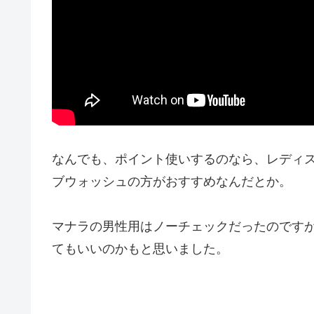
なんでも、ポイント使いするのなら、レディ
ブウォッシュの方がおすすめなんだとか。
マナラの男性用はノーチェックだったのです
てもいいのかもと思いました。