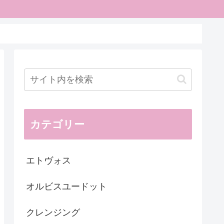
カテゴリー
エトヴォス
オルビスユードット
クレンジング