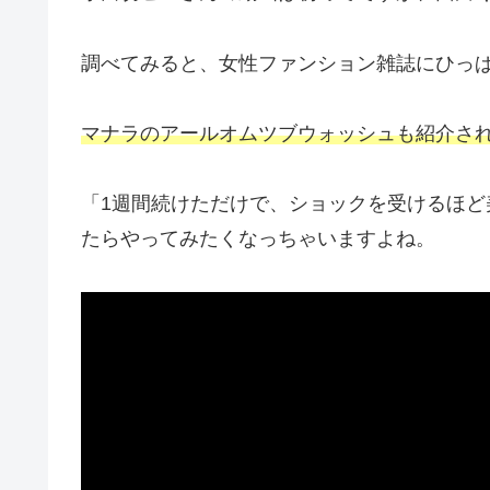
調べてみると、女性ファンション雑誌にひっ
マナラのアールオムツブウォッシュも紹介さ
「1週間続けただけで、ショックを受けるほ
たらやってみたくなっちゃいますよね。