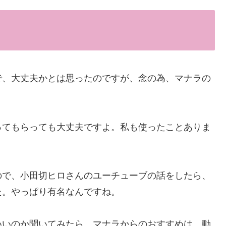
で、大丈夫かとは思ったのですが、念の為、マナラの
ってもらっても大丈夫ですよ。私も使ったことありま
ので、小田切ヒロさんのユーチューブの話をしたら、
た。やっぱり有名なんですね。
いいのか聞いてみたら、マナラからのおすすめは、動