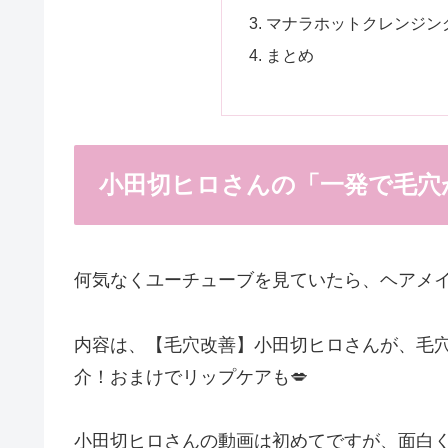
マナラホットクレンジン
まとめ
小田切ヒロさんの「一発で毛穴
何気なくユーチューブを見ていたら、ヘアメ
内容は、【毛穴改善】小田切ヒロさんが、毛
介！おまけでリップケアも💋
小田切ヒロさんの動画は初めてですが、面白