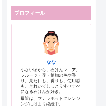
プロフィール
なな
小さい頃から、石けんマニア。
フルーツ・花・植物の色や香
り。見た目も、香りも、使用感
も、きれいでしっとりすべすべ
になる石けんが好き。
最近は、マナラホットクレンジ
ングにはまり継続中。