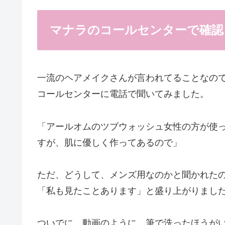
マナラのコールセンターで確認
一流のヘアメイクさんが言われてることなの
コールセンターに電話で聞いてみました。
「アールオムのツブウォッシュ女性の方が使
すが、肌に優しく作ってあるので」
ただ、どうして、メンズ用なのかと聞かれた
「私も見たことあります」と盛り上がりまし
ついでに、動画のように、筆で洗ったほうが