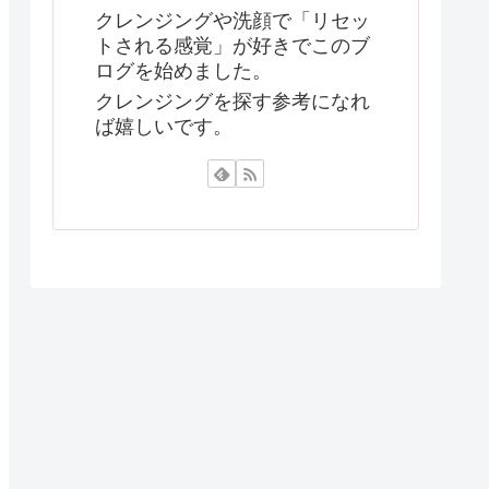
クレンジングや洗顔で「リセッ
トされる感覚」が好きでこのブ
ログを始めました。
クレンジングを探す参考になれ
ば嬉しいです。