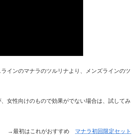
スラインのマナラのツルリナより、メンズラインのツ
が、女性向けのもので効果がでない場合は、試してみ
→最初はこれがおすすめ
マナラ初回限定セット