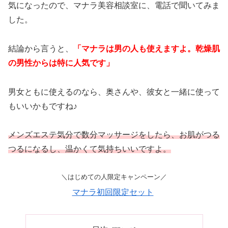
気になったので、マナラ美容相談室に、電話で聞いてみま
した。
結論から言うと、
「マナラは男の人も使えますよ。乾燥肌
の男性からは特に人気です」
男女ともに使えるのなら、奥さんや、彼女と一緒に使って
もいいかもですね♪
メンズエステ気分で数分マッサージをしたら、お肌がつる
つるになるし、温かくて気持ちいいですよ。
＼はじめての人限定キャンペーン／
マナラ初回限定セット