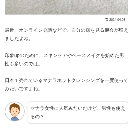
2024.04.03
最近、オンライン会議などで、自分の顔を見る機会が増え
ましたよね。
印象upのために、スキンケアやベースメイクを始めた男
性も多いのでは。
日本１売れているマナラホットクレンジングを一度使って
みたいですよね。
マナラ女性に人気みたいだけど、男性も使え
るの？