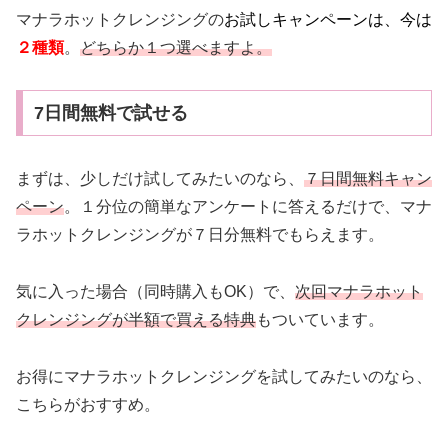
マナラホットクレンジングの
お試しキャンペーンは、今は
２種類
。
どちらか１つ選べますよ。
7日間無料で試せる
まずは、少しだけ試してみたいのなら、
７日間無料キャン
ペーン
。１分位の簡単なアンケートに答えるだけで、マナ
ラホットクレンジングが７日分無料でもらえます。
気に入った場合（同時購入もOK）で、
次回マナラホット
クレンジングが半額で買える特典
もついています。
お得にマナラホットクレンジングを試してみたいのなら、
こちらがおすすめ。