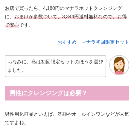
お店で買ったら、4,180円のマナラホットクレンジング
に、
おまけが多数ついて、3,344円送料無料なので、お得
で安心
です。
→おすすめ！マナラ初回限定セット
ちなみに、私は初回限定セットのほうを選び
ました。
男性にクレンジングは必要？
男性用化粧品といえば、洗顔やオールインワンなどが人気
ですよね。