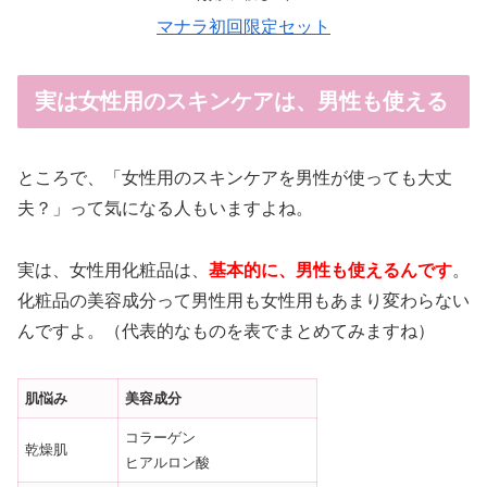
マナラ初回限定セット
実は女性用のスキンケアは、男性も使える
ところで、「女性用のスキンケアを男性が使っても大丈
夫？」って気になる人もいますよね。
実は、女性用化粧品は、
基本的に、男性も使えるんです
。
化粧品の美容成分って男性用も女性用もあまり変わらない
んですよ。（代表的なものを表でまとめてみますね）
肌悩み
美容成分
コラーゲン
乾燥肌
ヒアルロン酸