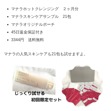
マナラホットクレンジング ２ヶ月分
マナラスキンケアサンプル 21包
マナラオリジナルポーチ
45日返金保証付き
3344円 送料無料
マナラの人気スキンケアも21包も試せますよ。