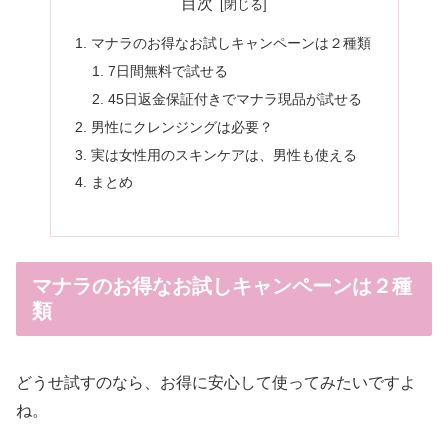
目次
マナラのお得なお試しキャンペーンは２種類
7日間無料で試せる
45日返金保証付きでマナラ現品が試せる
男性にクレンジングは必要？
実は女性用のスキンケアは、男性も使える
まとめ
マナラのお得なお試しキャンペーンは２種
類
どうせ試すのなら、お得に安心して使ってみたいですよ
ね。