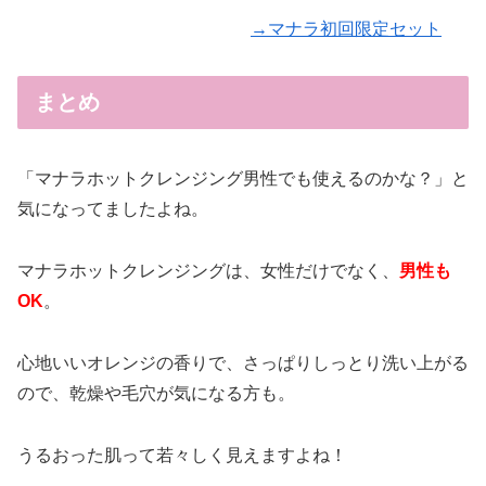
→マナラ初回限定セット
まとめ
「マナラホットクレンジング男性でも使えるのかな？」と
気になってましたよね。
マナラホットクレンジングは、女性だけでなく、
男性も
OK
。
心地いいオレンジの香りで、さっぱりしっとり洗い上がる
ので、乾燥や毛穴が気になる方も。
うるおった肌って若々しく見えますよね！