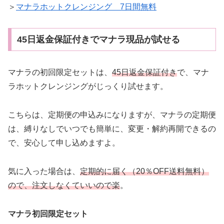
＞
マナラホットクレンジング 7日間無料
45日返金保証付きでマナラ現品が試せる
マナラの初回限定セットは、
45日返金保証付き
で、マナ
ラホットクレンジングがじっくり試せます。
こちらは、定期便の申込みになりますが、マナラの定期便
は、縛りなしでいつでも簡単に、変更・解約再開できるの
で、安心して申し込めますよ。
気に入った場合は、
定期的に届く（20％OFF送料無料）
ので、注文しなくていいので楽
。
マナラ初回限定セット