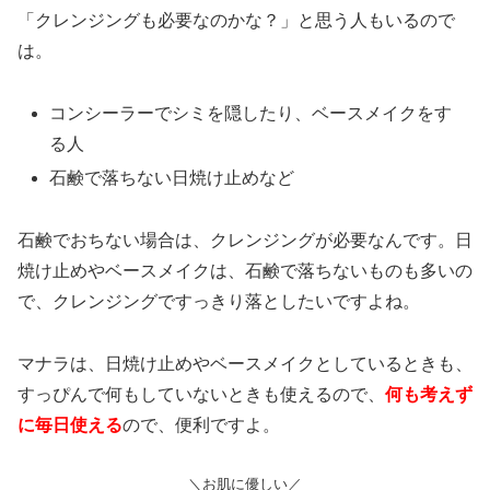
「クレンジングも必要なのかな？」と思う人もいるので
は。
コンシーラーでシミを隠したり、ベースメイクをす
る人
石鹸で落ちない日焼け止めなど
石鹸でおちない場合は、クレンジングが必要なんです。日
焼け止めやベースメイクは、石鹸で落ちないものも多いの
で、クレンジングですっきり落としたいですよね。
マナラは、日焼け止めやベースメイクとしているときも、
すっぴんで何もしていないときも使えるので、
何も考えず
に毎日使える
ので、便利ですよ。
＼お肌に優しい／