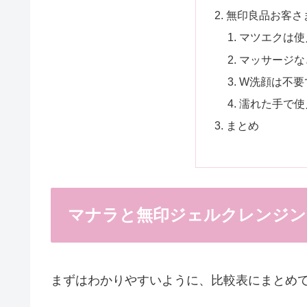
無印良品お客さ
マツエクは使
マッサージな
W洗顔は不要
濡れた手で使
まとめ
マナラと無印ジェルクレンジン
まずはわかりやすいように、比較表にまとめ