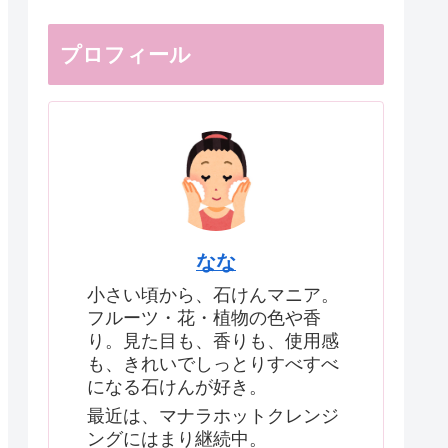
プロフィール
なな
小さい頃から、石けんマニア。
フルーツ・花・植物の色や香
り。見た目も、香りも、使用感
も、きれいでしっとりすべすべ
になる石けんが好き。
最近は、マナラホットクレンジ
ングにはまり継続中。