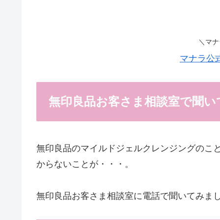
＼マナ
マナラ公
無印良品お客さま相談室で聞い
無印良品のマイルドジェルクレンジングのこ
からないことが・・・。
無印良品お客さま相談室に電話で聞いてみま