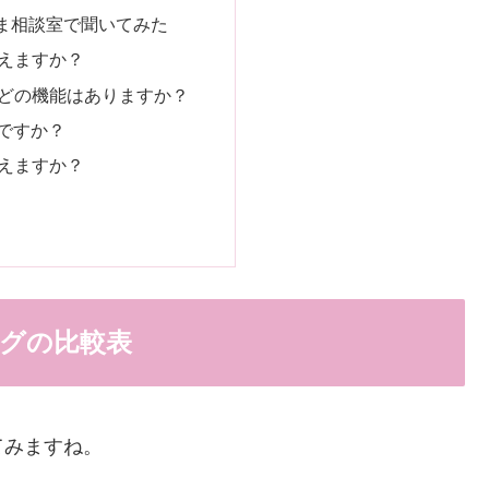
ま相談室で聞いてみた
えますか？
どの機能はありますか？
ですか？
えますか？
グの比較表
てみますね。