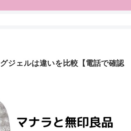
グジェルは違いを比較【電話で確認