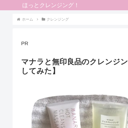
ほっとクレンジング！
ホーム
クレンジング
PR
マナラと無印良品のクレンジン
してみた】