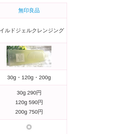
無印良品
イルドジェルクレンジング
30g・120g・200g
30g 290円
120g 590円
200g 750円
◎