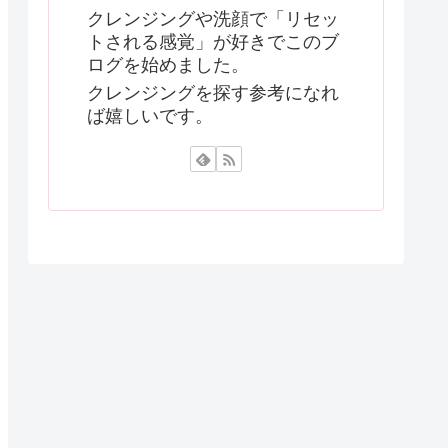
クレンジングや洗顔で「リセッ
トされる感覚」が好きでこのブ
ログを始めました。
クレンジングを探す参考になれ
ば嬉しいです。