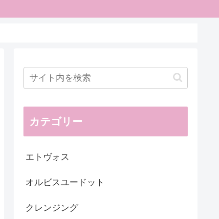
カテゴリー
エトヴォス
オルビスユードット
クレンジング