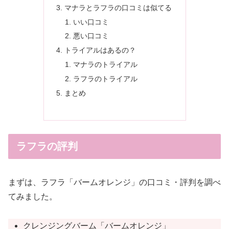
マナラとラフラの口コミは似てる
いい口コミ
悪い口コミ
トライアルはあるの？
マナラのトライアル
ラフラのトライアル
まとめ
ラフラの評判
まずは、ラフラ「バームオレンジ」の口コミ・評判を調べ
てみました。
クレンジングバーム「バームオレンジ」