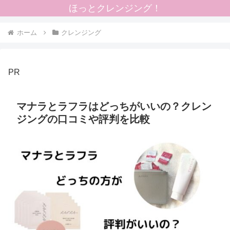
ほっとクレンジング！
ホーム
クレンジング
PR
マナラとラフラはどっちがいいの？クレン
ジングの口コミや評判を比較