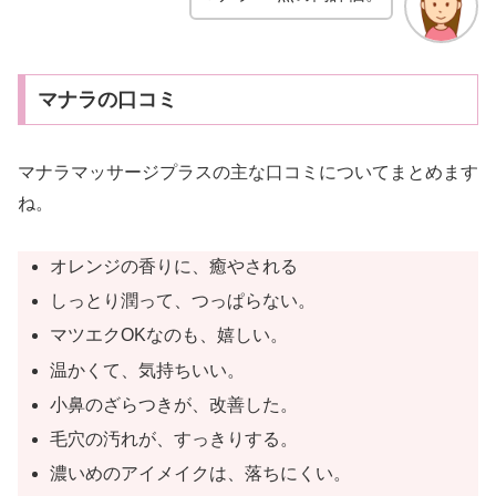
マナラの口コミ
マナラマッサージプラスの主な口コミについてまとめます
ね。
オレンジの香りに、癒やされる
しっとり潤って、つっぱらない。
マツエクOKなのも、嬉しい。
温かくて、気持ちいい。
小鼻のざらつきが、改善した。
毛穴の汚れが、すっきりする。
濃いめのアイメイクは、落ちにくい。