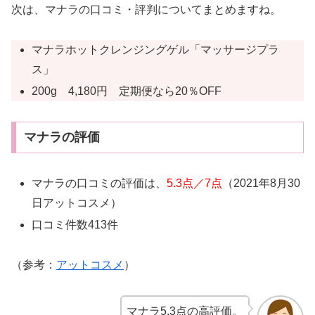
次は、マナラの口コミ・評判についてまとめますね。
マナラホットクレンジングゲル「マッサージプラ
ス」
200g 4,180円 定期便なら20％OFF
マナラの評価
マナラの口コミの評価は、
5.3点／7点
（2021年8月30
日アットコスメ）
口コミ件数413件
（参考：
アットコスメ
）
マナラ5.3点の高評価。