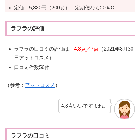
定価 5,830円（200ｇ） 定期便なら20％OFF
ラフラの評価
ラフラの口コミの評価は、
4.8点／7点
（2021年8月30
日アットコスメ）
口コミ件数56件
（参考：
アットコスメ
）
4.8点いいですよね。
ラフラの口コミ