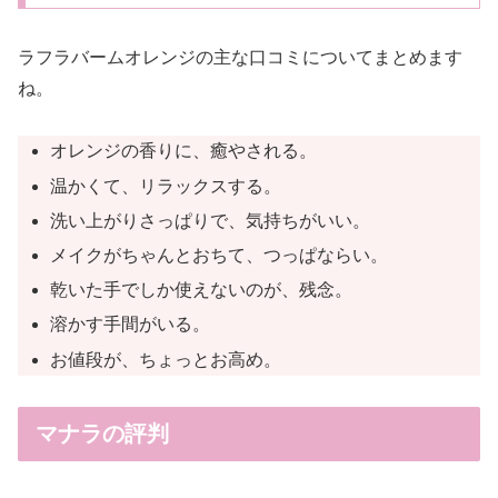
ラフラバームオレンジの主な口コミについてまとめます
ね。
オレンジの香りに、癒やされる。
温かくて、リラックスする。
洗い上がりさっぱりで、気持ちがいい。
メイクがちゃんとおちて、つっぱならい。
乾いた手でしか使えないのが、残念。
溶かす手間がいる。
お値段が、ちょっとお高め。
マナラの評判