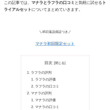
この記事では、
マナラとラフラの口コミ
と気軽に試せる
ト
ライアルセット
についてまとめていきます。
＼45日返品保証つき／
マナラ初回限定セット
目次
ラフラの評判
ラフラの評価
ラフラの口コミ
マナラの評判
マナラの評価
マナラの口コミ