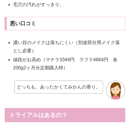
毛穴の汚れがすっきり。
悪い口コミ
濃い目のメイクは落ちにくい（別途部分用メイク落
とし必要）
値段がお高め（マナラ3344円 ラフラ4664円 各
200g2ヶ月分定期購入時）
どっちも、あったかくてみかんの香り。
トライアルはあるの？