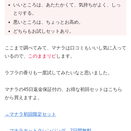
いいところは、あたたかくて、気持ちがよく、しっ
とりする。
悪いところは、ちょっとお高め。
どちらもお試しセットあり。
ここまで調べてみて、マナラは口コミもいいし気に入って
いるので、
このままリピ
します。
ラフラの香りも一度試してみたいなと思いました。
マナラの45日返金保証付の、お得な初回セットはこちら
から買えますよ。
→マナラ初回限定セット
→
マナラホットクレンジング 7日間無料