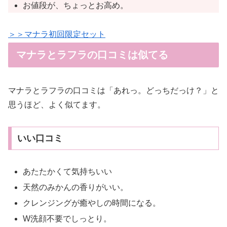
お値段が、ちょっとお高め。
＞＞マナラ初回限定セット
マナラとラフラの口コミは似てる
マナラとラフラの口コミは「あれっ。どっちだっけ？」と
思うほど、よく似てます。
いい口コミ
あたたかくて気持ちいい
天然のみかんの香りがいい。
クレンジングが癒やしの時間になる。
W洗顔不要でしっとり。