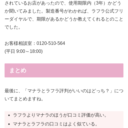
されているお店があったので、使用期限内（3年）かどう
か聞いてみました。製造番号がわかれば、ラフラ公式フリ
ーダイヤルで、期限があるかどうか教えてくれるとのこと
でした。
お客様相談室：0120-510-564
(平日 9:00～18:00)
まとめ
最後に、「マナラとラフラ評判がいいのはどっち？」につ
いてまとめますね。
ラフラよりマナラのほうが口コミ評価が高い。
マナラとラフラの口コミはよく似ている。